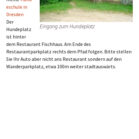
eschule in
Dresden
Der
Eingang zum Hundeplatz
Hundeplatz
ist hinter
dem Restaurant Fischhaus. Am Ende des
Restaurantparkplatz rechts dem Pfad folgen. Bitte stellen
Sie Ihr Auto aber nicht ans Restaurant sondern auf den
Wanderparkplatz, etwa 100m weiter stadtauswärts.