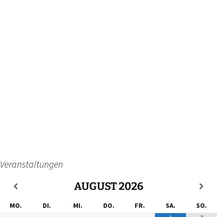
Veranstaltungen
AUGUST
2026
MO.
DI.
MI.
DO.
FR.
SA.
SO.