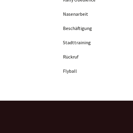
Nasenarbeit
Beschäftigung
Stadttraining
Rückruf
Flyball