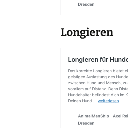
Longieren