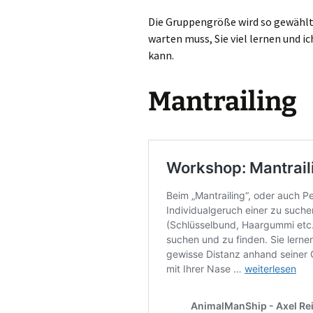
Die Gruppengröße wird so gewählt,
warten muss, Sie viel lernen und 
kann.
Mantrailing