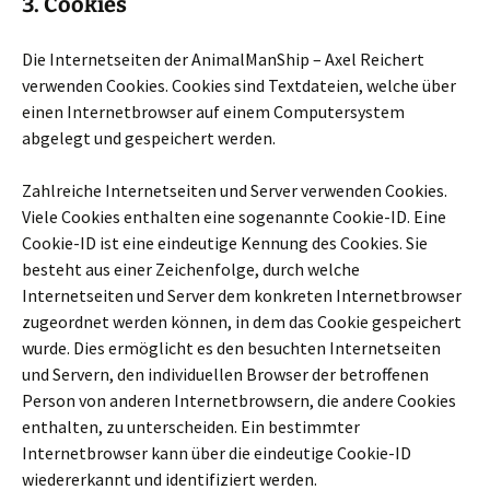
3. Cookies
Die Internetseiten der AnimalManShip – Axel Reichert
verwenden Cookies. Cookies sind Textdateien, welche über
einen Internetbrowser auf einem Computersystem
abgelegt und gespeichert werden.
Zahlreiche Internetseiten und Server verwenden Cookies.
Viele Cookies enthalten eine sogenannte Cookie-ID. Eine
Cookie-ID ist eine eindeutige Kennung des Cookies. Sie
besteht aus einer Zeichenfolge, durch welche
Internetseiten und Server dem konkreten Internetbrowser
zugeordnet werden können, in dem das Cookie gespeichert
wurde. Dies ermöglicht es den besuchten Internetseiten
und Servern, den individuellen Browser der betroffenen
Person von anderen Internetbrowsern, die andere Cookies
enthalten, zu unterscheiden. Ein bestimmter
Internetbrowser kann über die eindeutige Cookie-ID
wiedererkannt und identifiziert werden.