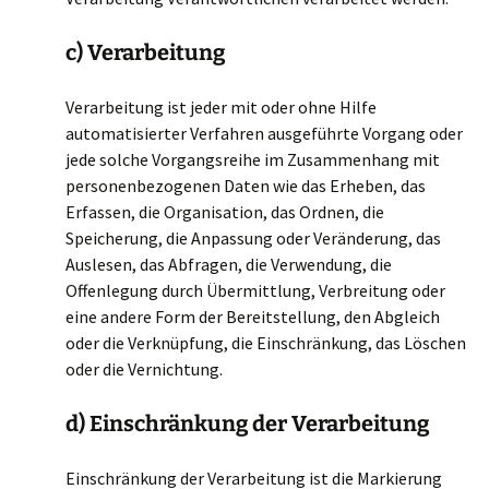
c) Verarbeitung
Verarbeitung ist jeder mit oder ohne Hilfe
automatisierter Verfahren ausgeführte Vorgang oder
jede solche Vorgangsreihe im Zusammenhang mit
personenbezogenen Daten wie das Erheben, das
Erfassen, die Organisation, das Ordnen, die
Speicherung, die Anpassung oder Veränderung, das
Auslesen, das Abfragen, die Verwendung, die
Offenlegung durch Übermittlung, Verbreitung oder
eine andere Form der Bereitstellung, den Abgleich
oder die Verknüpfung, die Einschränkung, das Löschen
oder die Vernichtung.
d) Einschränkung der Verarbeitung
Einschränkung der Verarbeitung ist die Markierung