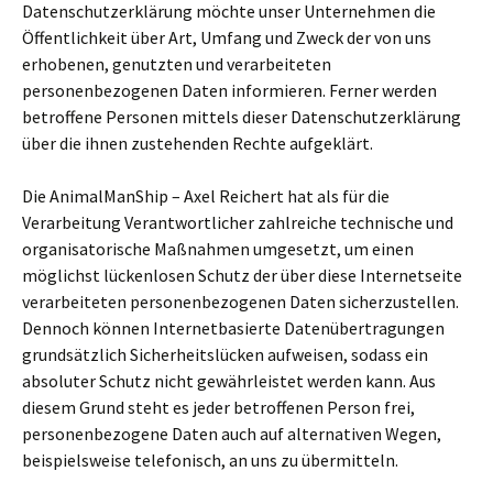
Datenschutzerklärung möchte unser Unternehmen die
Öffentlichkeit über Art, Umfang und Zweck der von uns
erhobenen, genutzten und verarbeiteten
personenbezogenen Daten informieren. Ferner werden
betroffene Personen mittels dieser Datenschutzerklärung
über die ihnen zustehenden Rechte aufgeklärt.
Die AnimalManShip – Axel Reichert hat als für die
Verarbeitung Verantwortlicher zahlreiche technische und
organisatorische Maßnahmen umgesetzt, um einen
möglichst lückenlosen Schutz der über diese Internetseite
verarbeiteten personenbezogenen Daten sicherzustellen.
Dennoch können Internetbasierte Datenübertragungen
grundsätzlich Sicherheitslücken aufweisen, sodass ein
absoluter Schutz nicht gewährleistet werden kann. Aus
diesem Grund steht es jeder betroffenen Person frei,
personenbezogene Daten auch auf alternativen Wegen,
beispielsweise telefonisch, an uns zu übermitteln.