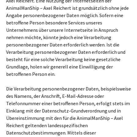
Axel Reichert. Eine Nutzung der Internetseiten der
AnimalManShip – Axel Reichert ist grundsätzlich ohne jede
Angabe personenbezogener Daten möglich. Sofern eine
betroffene Person besondere Services unseres
Unternehmens über unsere Internetseite in Anspruch
nehmen möchte, könnte jedoch eine Verarbeitung
personenbezogener Daten erforderlich werden. Ist die
Verarbeitung personenbezogener Daten erforderlich und
besteht für eine solche Verarbeitung keine gesetzliche
Grundlage, holen wir generell eine Einwilligung der
betroffenen Person ein.
Die Verarbeitung personenbezogener Daten, beispielsweise
des Namens, der Anschrift, E-Mail-Adresse oder
Telefonnummer einer betroffenen Person, erfolgt stets im
Einklang mit der Datenschutz-Grundverordnung und in
Übereinstimmung mit den für die AnimalManShip – Axel
Reichert geltenden landesspezifischen
Datenschutzbestimmungen. Mittels dieser