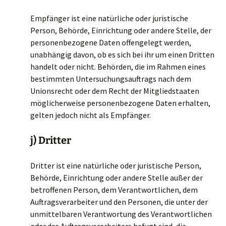
Empfänger ist eine natürliche oder juristische
Person, Behörde, Einrichtung oder andere Stelle, der
personenbezogene Daten offengelegt werden,
unabhängig davon, ob es sich bei ihr um einen Dritten
handelt oder nicht. Behörden, die im Rahmen eines
bestimmten Untersuchungsauftrags nach dem
Unionsrecht oder dem Recht der Mitgliedstaaten
möglicherweise personenbezogene Daten erhalten,
gelten jedoch nicht als Empfänger.
j) Dritter
Dritter ist eine natürliche oder juristische Person,
Behörde, Einrichtung oder andere Stelle außer der
betroffenen Person, dem Verantwortlichen, dem
Auftragsverarbeiter und den Personen, die unter der
unmittelbaren Verantwortung des Verantwortlichen