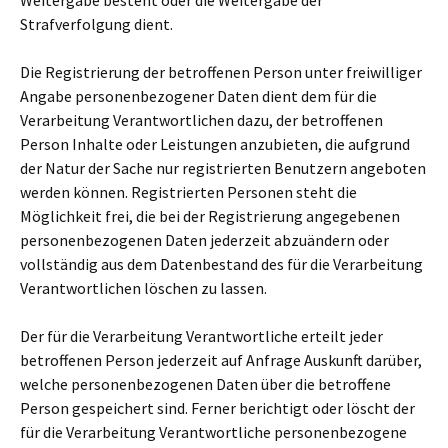
Weitergabe besteht oder die Weitergabe der
Strafverfolgung dient.
Die Registrierung der betroffenen Person unter freiwilliger
Angabe personenbezogener Daten dient dem für die
Verarbeitung Verantwortlichen dazu, der betroffenen
Person Inhalte oder Leistungen anzubieten, die aufgrund
der Natur der Sache nur registrierten Benutzern angeboten
werden können. Registrierten Personen steht die
Möglichkeit frei, die bei der Registrierung angegebenen
personenbezogenen Daten jederzeit abzuändern oder
vollständig aus dem Datenbestand des für die Verarbeitung
Verantwortlichen löschen zu lassen.
Der für die Verarbeitung Verantwortliche erteilt jeder
betroffenen Person jederzeit auf Anfrage Auskunft darüber,
welche personenbezogenen Daten über die betroffene
Person gespeichert sind. Ferner berichtigt oder löscht der
für die Verarbeitung Verantwortliche personenbezogene