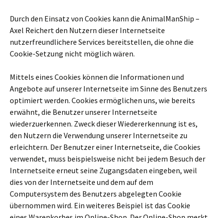
Durch den Einsatz von Cookies kann die AnimalManShip –
Axel Reichert den Nutzern dieser Internetseite
nutzerfreundlichere Services bereitstellen, die ohne die
Cookie-Setzung nicht möglich wären.
Mittels eines Cookies können die Informationen und
Angebote auf unserer Internetseite im Sinne des Benutzers
optimiert werden. Cookies ermöglichen uns, wie bereits
erwähnt, die Benutzer unserer Internetseite
wiederzuerkennen. Zweck dieser Wiedererkennung ist es,
den Nutzern die Verwendung unserer Internetseite zu
erleichtern. Der Benutzer einer Internetseite, die Cookies
verwendet, muss beispielsweise nicht bei jedem Besuch der
Internetseite erneut seine Zugangsdaten eingeben, weil
dies von der Internetseite und dem auf dem
Computersystem des Benutzers abgelegten Cookie
übernommen wird. Ein weiteres Beispiel ist das Cookie
eines Warenkorbes im Online-Shop. Der Online-Shop merkt