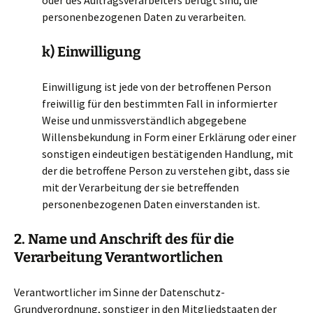
oder des Auftragsverarbeiters befugt sind, die
personenbezogenen Daten zu verarbeiten.
k) Einwilligung
Einwilligung ist jede von der betroffenen Person
freiwillig für den bestimmten Fall in informierter
Weise und unmissverständlich abgegebene
Willensbekundung in Form einer Erklärung oder einer
sonstigen eindeutigen bestätigenden Handlung, mit
der die betroffene Person zu verstehen gibt, dass sie
mit der Verarbeitung der sie betreffenden
personenbezogenen Daten einverstanden ist.
2. Name und Anschrift des für die
Verarbeitung Verantwortlichen
Verantwortlicher im Sinne der Datenschutz-
Grundverordnung, sonstiger in den Mitgliedstaaten der