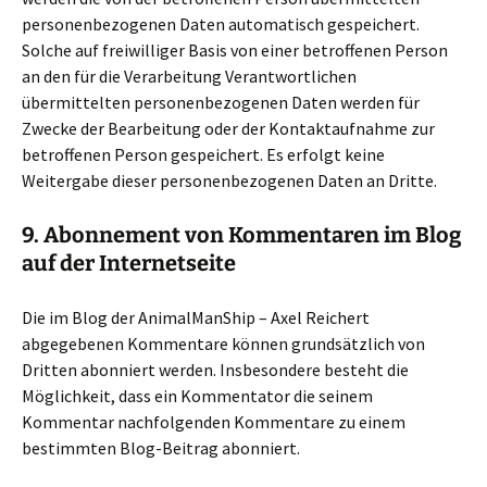
personenbezogenen Daten automatisch gespeichert.
Solche auf freiwilliger Basis von einer betroffenen Person
an den für die Verarbeitung Verantwortlichen
übermittelten personenbezogenen Daten werden für
Zwecke der Bearbeitung oder der Kontaktaufnahme zur
betroffenen Person gespeichert. Es erfolgt keine
Weitergabe dieser personenbezogenen Daten an Dritte.
9. Abonnement von Kommentaren im Blog
auf der Internetseite
Die im Blog der AnimalManShip – Axel Reichert
abgegebenen Kommentare können grundsätzlich von
Dritten abonniert werden. Insbesondere besteht die
Möglichkeit, dass ein Kommentator die seinem
Kommentar nachfolgenden Kommentare zu einem
bestimmten Blog-Beitrag abonniert.