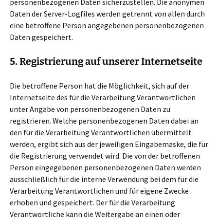
personenbezogenen Daten sicherzustellen. Die anonymen
Daten der Server-Logfiles werden getrennt von allen durch
eine betroffene Person angegebenen personenbezogenen
Daten gespeichert.
5. Registrierung auf unserer Internetseite
Die betroffene Person hat die Möglichkeit, sich auf der
Internetseite des für die Verarbeitung Verantwortlichen
unter Angabe von personenbezogenen Daten zu
registrieren. Welche personenbezogenen Daten dabei an
den für die Verarbeitung Verantwortlichen übermittelt
werden, ergibt sich aus der jeweiligen Eingabemaske, die für
die Registrierung verwendet wird. Die von der betroffenen
Person eingegebenen personenbezogenen Daten werden
ausschließlich für die interne Verwendung bei dem für die
Verarbeitung Verantwortlichen und für eigene Zwecke
erhoben und gespeichert. Der für die Verarbeitung
Verantwortliche kann die Weitergabe an einen oder