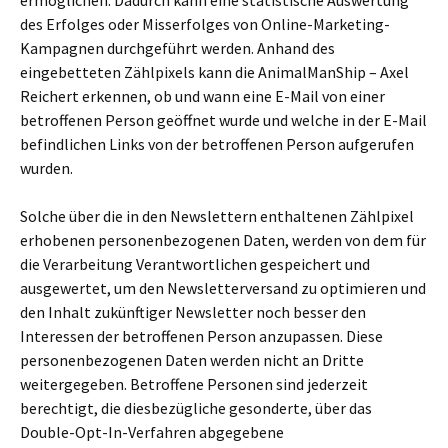
ermöglichen. Dadurch kann eine statistische Auswertung
des Erfolges oder Misserfolges von Online-Marketing-
Kampagnen durchgeführt werden. Anhand des
eingebetteten Zählpixels kann die AnimalManShip – Axel
Reichert erkennen, ob und wann eine E-Mail von einer
betroffenen Person geöffnet wurde und welche in der E-Mail
befindlichen Links von der betroffenen Person aufgerufen
wurden.
Solche über die in den Newslettern enthaltenen Zählpixel
erhobenen personenbezogenen Daten, werden von dem für
die Verarbeitung Verantwortlichen gespeichert und
ausgewertet, um den Newsletterversand zu optimieren und
den Inhalt zukünftiger Newsletter noch besser den
Interessen der betroffenen Person anzupassen. Diese
personenbezogenen Daten werden nicht an Dritte
weitergegeben. Betroffene Personen sind jederzeit
berechtigt, die diesbezügliche gesonderte, über das
Double-Opt-In-Verfahren abgegebene