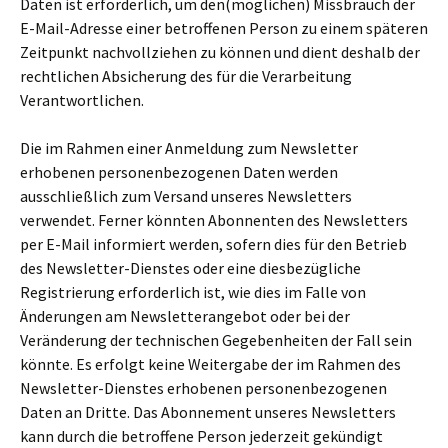
Daten ist erforderlich, um den(möglichen) Missbrauch der
E-Mail-Adresse einer betroffenen Person zu einem späteren
Zeitpunkt nachvollziehen zu können und dient deshalb der
rechtlichen Absicherung des für die Verarbeitung
Verantwortlichen.
Die im Rahmen einer Anmeldung zum Newsletter
erhobenen personenbezogenen Daten werden
ausschließlich zum Versand unseres Newsletters
verwendet. Ferner könnten Abonnenten des Newsletters
per E-Mail informiert werden, sofern dies für den Betrieb
des Newsletter-Dienstes oder eine diesbezügliche
Registrierung erforderlich ist, wie dies im Falle von
Änderungen am Newsletterangebot oder bei der
Veränderung der technischen Gegebenheiten der Fall sein
könnte. Es erfolgt keine Weitergabe der im Rahmen des
Newsletter-Dienstes erhobenen personenbezogenen
Daten an Dritte. Das Abonnement unseres Newsletters
kann durch die betroffene Person jederzeit gekündigt