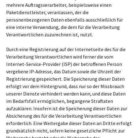
mehrere Auftragsverarbeiter, beispielsweise einen
Paketdienstleister, veranlassen, der die
personenbezogenen Daten ebenfalls ausschließlich für
eine interne Verwendung, die dem für die Verarbeitung
Verantwortlichen zuzurechnen ist, nutzt.
Durch eine Registrierung auf der Internetseite des für die
Verarbeitung Verantwortlichen wird ferner die vom
Internet-Service-Provider (ISP) der betroffenen Person
vergebene IP-Adresse, das Datum sowie die Uhrzeit der
Registrierung gespeichert. Die Speicherung dieser Daten
erfolgt vor dem Hintergrund, dass nur so der Missbrauch
unserer Dienste verhindert werden kann, und diese Daten
im Bedarfsfall ermöglichen, begangene Straftaten
aufzuklären. Insofern ist die Speicherung dieser Daten zur
Absicherung des für die Verarbeitung Verantwortlichen
erforderlich. Eine Weitergabe dieser Daten an Dritte erfolgt
grundsätzlich nicht, sofern keine gesetzliche Pflicht zur