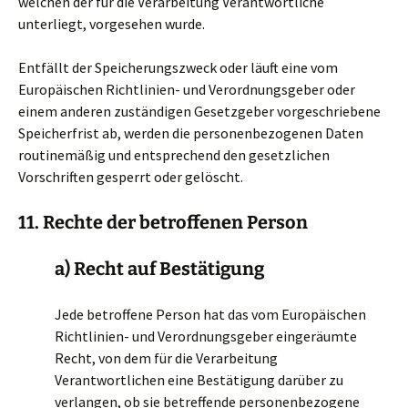
welchen der für die Verarbeitung Verantwortliche
unterliegt, vorgesehen wurde.
Entfällt der Speicherungszweck oder läuft eine vom
Europäischen Richtlinien- und Verordnungsgeber oder
einem anderen zuständigen Gesetzgeber vorgeschriebene
Speicherfrist ab, werden die personenbezogenen Daten
routinemäßig und entsprechend den gesetzlichen
Vorschriften gesperrt oder gelöscht.
11. Rechte der betroffenen Person
a) Recht auf Bestätigung
Jede betroffene Person hat das vom Europäischen
Richtlinien- und Verordnungsgeber eingeräumte
Recht, von dem für die Verarbeitung
Verantwortlichen eine Bestätigung darüber zu
verlangen, ob sie betreffende personenbezogene