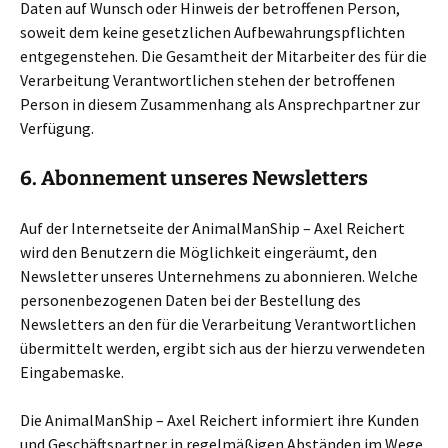
Daten auf Wunsch oder Hinweis der betroffenen Person,
soweit dem keine gesetzlichen Aufbewahrungspflichten
entgegenstehen. Die Gesamtheit der Mitarbeiter des für die
Verarbeitung Verantwortlichen stehen der betroffenen
Person in diesem Zusammenhang als Ansprechpartner zur
Verfügung.
6. Abonnement unseres Newsletters
Auf der Internetseite der AnimalManShip – Axel Reichert
wird den Benutzern die Möglichkeit eingeräumt, den
Newsletter unseres Unternehmens zu abonnieren. Welche
personenbezogenen Daten bei der Bestellung des
Newsletters an den für die Verarbeitung Verantwortlichen
übermittelt werden, ergibt sich aus der hierzu verwendeten
Eingabemaske.
Die AnimalManShip – Axel Reichert informiert ihre Kunden
und Geschäftspartner in regelmäßigen Abständen im Wege