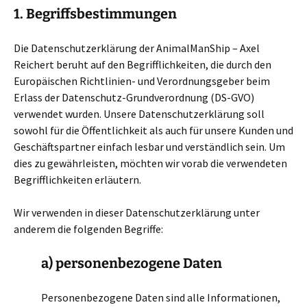
1. Begriffsbestimmungen
Die Datenschutzerklärung der AnimalManShip – Axel
Reichert beruht auf den Begrifflichkeiten, die durch den
Europäischen Richtlinien- und Verordnungsgeber beim
Erlass der Datenschutz-Grundverordnung (DS-GVO)
verwendet wurden. Unsere Datenschutzerklärung soll
sowohl für die Öffentlichkeit als auch für unsere Kunden und
Geschäftspartner einfach lesbar und verständlich sein. Um
dies zu gewährleisten, möchten wir vorab die verwendeten
Begrifflichkeiten erläutern.
Wir verwenden in dieser Datenschutzerklärung unter
anderem die folgenden Begriffe:
a) personenbezogene Daten
Personenbezogene Daten sind alle Informationen,