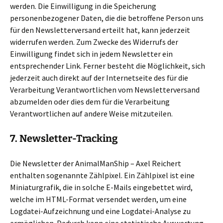
werden. Die Einwilligung in die Speicherung
personenbezogener Daten, die die betroffene Person uns
für den Newsletterversand erteilt hat, kann jederzeit
widerrufen werden. Zum Zwecke des Widerrufs der
Einwilligung findet sich in jedem Newsletter ein
entsprechender Link. Ferner besteht die Möglichkeit, sich
jederzeit auch direkt auf der Internetseite des für die
Verarbeitung Verantwortlichen vom Newsletterversand
abzumelden oder dies dem für die Verarbeitung
Verantwortlichen auf andere Weise mitzuteilen.
7. Newsletter-Tracking
Die Newsletter der AnimalManShip – Axel Reichert
enthalten sogenannte Zählpixel. Ein Zählpixel ist eine
Miniaturgrafik, die in solche E-Mails eingebettet wird,
welche im HTML-Format versendet werden, um eine
Logdatei-Aufzeichnung und eine Logdatei-Analyse zu