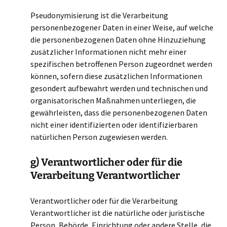
Pseudonymisierung ist die Verarbeitung
personenbezogener Daten in einer Weise, auf welche
die personenbezogenen Daten ohne Hinzuziehung
zusätzlicher Informationen nicht mehr einer
spezifischen betroffenen Person zugeordnet werden
können, sofern diese zusätzlichen Informationen
gesondert aufbewahrt werden und technischen und
organisatorischen Maßnahmen unterliegen, die
gewährleisten, dass die personenbezogenen Daten
nicht einer identifizierten oder identifizierbaren
natürlichen Person zugewiesen werden.
g) Verantwortlicher oder für die
Verarbeitung Verantwortlicher
Verantwortlicher oder für die Verarbeitung
Verantwortlicher ist die natürliche oder juristische
Person, Behörde, Einrichtung oder andere Stelle, die