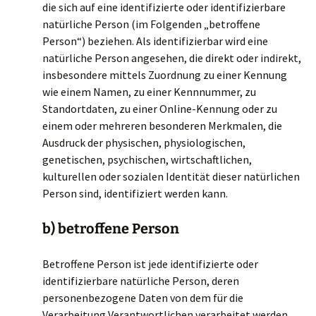
die sich auf eine identifizierte oder identifizierbare
natürliche Person (im Folgenden „betroffene
Person“) beziehen. Als identifizierbar wird eine
natürliche Person angesehen, die direkt oder indirekt,
insbesondere mittels Zuordnung zu einer Kennung
wie einem Namen, zu einer Kennnummer, zu
Standortdaten, zu einer Online-Kennung oder zu
einem oder mehreren besonderen Merkmalen, die
Ausdruck der physischen, physiologischen,
genetischen, psychischen, wirtschaftlichen,
kulturellen oder sozialen Identität dieser natürlichen
Person sind, identifiziert werden kann.
b) betroffene Person
Betroffene Person ist jede identifizierte oder
identifizierbare natürliche Person, deren
personenbezogene Daten von dem für die
Verarbeitung Verantwortlichen verarbeitet werden.