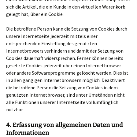
sich die Artikel, die ein Kunde in den virtuellen Warenkorb
gelegt hat, über ein Cookie.
Die betroffene Person kann die Setzung von Cookies durch
unsere Internetseite jederzeit mittels einer
entsprechenden Einstellung des genutzten
Internetbrowsers verhindern und damit der Setzung von
Cookies dauerhaft widersprechen. Ferner können bereits
gesetzte Cookies jederzeit über einen Internetbrowser
oder andere Softwareprogramme gelöscht werden. Dies ist
in allen gängigen Internetbrowsern möglich. Deaktiviert
die betroffene Person die Setzung von Cookies in dem
genutzten Internetbrowser, sind unter Umständen nicht
alle Funktionen unserer Internetseite vollumfänglich
nutzbar.
4. Erfassung von allgemeinen Daten und
Informationen