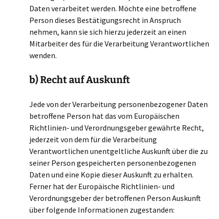
Daten verarbeitet werden. Möchte eine betroffene
Person dieses Bestätigungsrecht in Anspruch
nehmen, kann sie sich hierzu jederzeit an einen
Mitarbeiter des für die Verarbeitung Verantwortlichen
wenden.
b) Recht auf Auskunft
Jede von der Verarbeitung personenbezogener Daten
betroffene Person hat das vom Europäischen
Richtlinien- und Verordnungsgeber gewährte Recht,
jederzeit von dem für die Verarbeitung
Verantwortlichen unentgeltliche Auskunft über die zu
seiner Person gespeicherten personenbezogenen
Daten und eine Kopie dieser Auskunft zu erhalten.
Ferner hat der Europäische Richtlinien- und
Verordnungsgeber der betroffenen Person Auskunft
über folgende Informationen zugestanden: