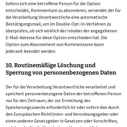
Sofern sich eine betroffene Person für die Option
entscheidet, Kommentare zu abonnieren, versendet der für
die Verarbeitung Verantwortliche eine automatische
Bestätigungsmail, um im Double-Opt-In-Verfahren zu
überprüfen, ob sich wirklich der Inhaber der angegebenen
E-Mail-Adresse für diese Option entschieden hat. Die
Option zum Abonnement von Kommentaren kann
jederzeit beendet werden.
10. Routinemäßige Löschung und
Sperrung von personenbezogenen Daten
Der für die Verarbeitung Verantwortliche verarbeitet und
speichert personenbezogene Daten der betroffenen Person
nur für den Zeitraum, der zur Erreichung des
Speicherungszwecks erforderlich ist oder sofern dies durch
den Europäischen Richtlinien- und Verordnungsgeber oder
einen anderen Gesetzgeber in Gesetzen oder Vorschriften,