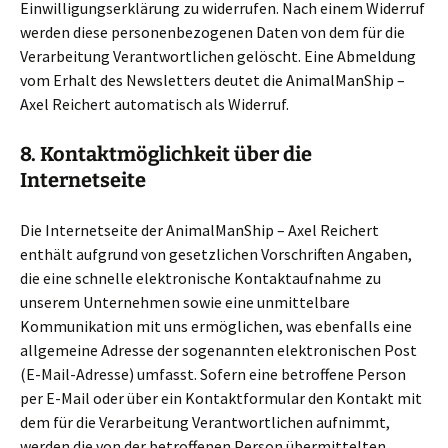
Einwilligungserklärung zu widerrufen. Nach einem Widerruf
werden diese personenbezogenen Daten von dem für die
Verarbeitung Verantwortlichen gelöscht. Eine Abmeldung
vom Erhalt des Newsletters deutet die AnimalManShip –
Axel Reichert automatisch als Widerruf.
8. Kontaktmöglichkeit über die
Internetseite
Die Internetseite der AnimalManShip – Axel Reichert
enthält aufgrund von gesetzlichen Vorschriften Angaben,
die eine schnelle elektronische Kontaktaufnahme zu
unserem Unternehmen sowie eine unmittelbare
Kommunikation mit uns ermöglichen, was ebenfalls eine
allgemeine Adresse der sogenannten elektronischen Post
(E-Mail-Adresse) umfasst. Sofern eine betroffene Person
per E-Mail oder über ein Kontaktformular den Kontakt mit
dem für die Verarbeitung Verantwortlichen aufnimmt,
werden die von der betroffenen Person übermittelten