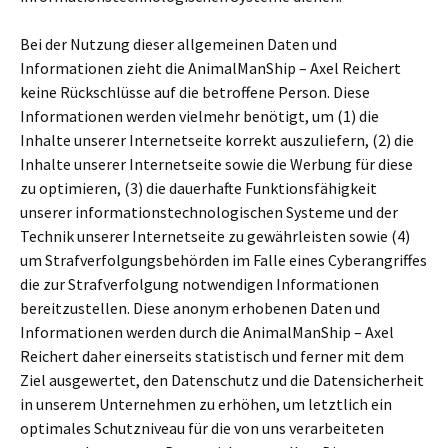
Bei der Nutzung dieser allgemeinen Daten und
Informationen zieht die AnimalManShip – Axel Reichert
keine Rückschlüsse auf die betroffene Person. Diese
Informationen werden vielmehr benötigt, um (1) die
Inhalte unserer Internetseite korrekt auszuliefern, (2) die
Inhalte unserer Internetseite sowie die Werbung für diese
zu optimieren, (3) die dauerhafte Funktionsfähigkeit
unserer informationstechnologischen Systeme und der
Technik unserer Internetseite zu gewährleisten sowie (4)
um Strafverfolgungsbehörden im Falle eines Cyberangriffes
die zur Strafverfolgung notwendigen Informationen
bereitzustellen. Diese anonym erhobenen Daten und
Informationen werden durch die AnimalManShip – Axel
Reichert daher einerseits statistisch und ferner mit dem
Ziel ausgewertet, den Datenschutz und die Datensicherheit
in unserem Unternehmen zu erhöhen, um letztlich ein
optimales Schutzniveau für die von uns verarbeiteten