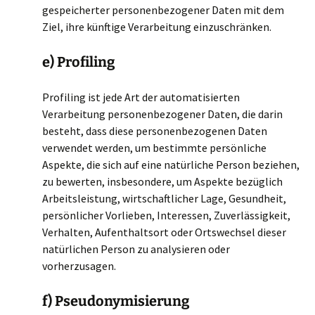
gespeicherter personenbezogener Daten mit dem
Ziel, ihre künftige Verarbeitung einzuschränken.
e) Profiling
Profiling ist jede Art der automatisierten
Verarbeitung personenbezogener Daten, die darin
besteht, dass diese personenbezogenen Daten
verwendet werden, um bestimmte persönliche
Aspekte, die sich auf eine natürliche Person beziehen,
zu bewerten, insbesondere, um Aspekte bezüglich
Arbeitsleistung, wirtschaftlicher Lage, Gesundheit,
persönlicher Vorlieben, Interessen, Zuverlässigkeit,
Verhalten, Aufenthaltsort oder Ortswechsel dieser
natürlichen Person zu analysieren oder
vorherzusagen.
f) Pseudonymisierung