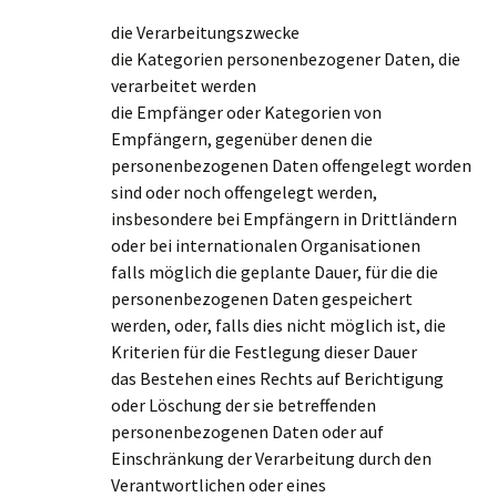
die Verarbeitungszwecke
die Kategorien personenbezogener Daten, die
verarbeitet werden
die Empfänger oder Kategorien von
Empfängern, gegenüber denen die
personenbezogenen Daten offengelegt worden
sind oder noch offengelegt werden,
insbesondere bei Empfängern in Drittländern
oder bei internationalen Organisationen
falls möglich die geplante Dauer, für die die
personenbezogenen Daten gespeichert
werden, oder, falls dies nicht möglich ist, die
Kriterien für die Festlegung dieser Dauer
das Bestehen eines Rechts auf Berichtigung
oder Löschung der sie betreffenden
personenbezogenen Daten oder auf
Einschränkung der Verarbeitung durch den
Verantwortlichen oder eines