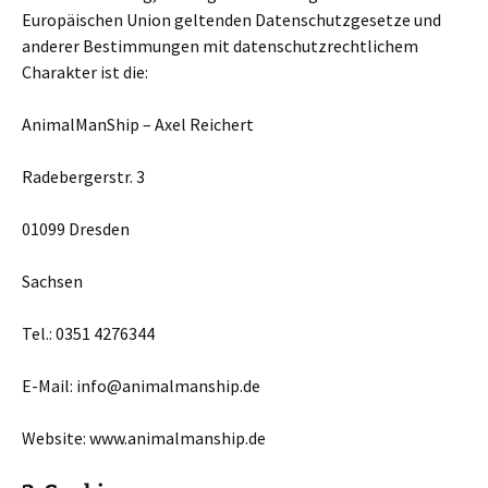
Europäischen Union geltenden Datenschutzgesetze und
anderer Bestimmungen mit datenschutzrechtlichem
Charakter ist die:
AnimalManShip – Axel Reichert
Radebergerstr. 3
01099 Dresden
Sachsen
Tel.: 0351 4276344
E-Mail: info@animalmanship.de
Website: www.animalmanship.de