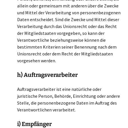
allein oder gemeinsam mit anderen über die Zwecke
und Mittel der Verarbeitung von personenbezogenen
Daten entscheidet. Sind die Zwecke und Mittel dieser
Verarbeitung durch das Unionsrecht oder das Recht
der Mitgliedstaaten vorgegeben, so kann der
Verantwortliche beziehungsweise können die
bestimmten Kriterien seiner Benennung nach dem
Unionsrecht oder dem Recht der Mitgliedstaaten
vorgesehen werden.
h) Auftragsverarbeiter
Auftragsverarbeiter ist eine natürliche oder
juristische Person, Behörde, Einrichtung oder andere
Stelle, die personenbezogene Daten im Auftrag des
Verantwortlichen verarbeitet.
i) Empfänger