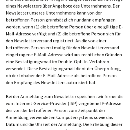
eines Newsletters über Angebote des Unternehmens. Der
Newsletter unseres Unternehmens kann von der
betroffenen Person grundsätzlich nur dann empfangen
werden, wenn (1) die betroffene Person über eine gültige E-
Mail-Adresse verfügt und (2) die betroffene Person sich für
den Newsletterversand registriert. An die von einer
betroffenen Person erstmalig für den Newsletterversand
eingetragene E-Mail-Adresse wird aus rechtlichen Gründen
eine Bestätigungsmail im Double-Opt-In-Verfahren
versendet. Diese Bestätigungsmail dient der Überprüfung,
ob der Inhaber der E-Mail-Adresse als betroffene Person
den Empfang des Newsletters autorisiert hat.
Bei der Anmeldung zum Newsletter speichern wir ferner die
vom Internet-Service-Provider (ISP) vergebene IP-Adresse
des von der betroffenen Person zum Zeitpunkt der
Anmeldung verwendeten Computersystems sowie das
Datum und die Uhrzeit der Anmeldung. Die Erhebung dieser